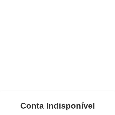
Conta Indisponível