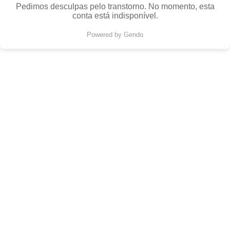
Pedimos desculpas pelo transtorno. No momento, esta
conta está indisponível.
Powered by Gendo